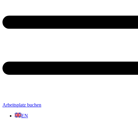
Arbeitsplatz buchen
EN