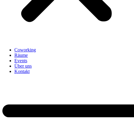
Coworking
Räume
Events
Über uns
Kontakt