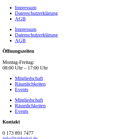
Impressum
Datenschutzerklärung
AGB
Impressum
Datenschutzerklärung
AGB
Öffnungszeiten
Montag-Freitag:
08:00 Uhr – 17:00 Uhr
Mitgliedschaft
Räumlichkeiten
Events
Mitgliedschaft
Räumlichkeiten
Events
Kontakt
0 173 891 7477
info@taldigital.de