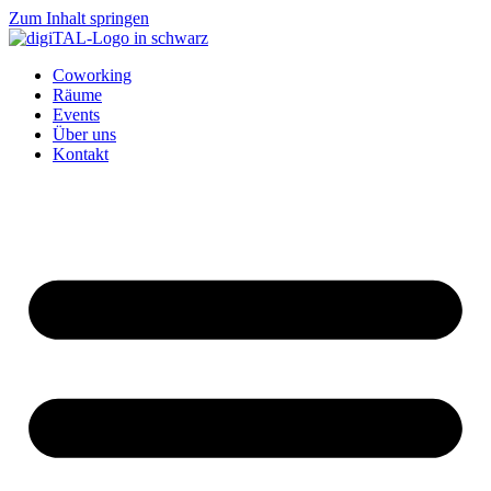
Zum Inhalt springen
Coworking
Räume
Events
Über uns
Kontakt