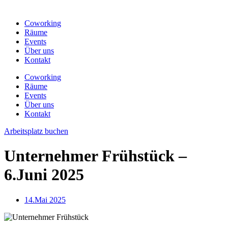
Coworking
Räume
Events
Über uns
Kontakt
Coworking
Räume
Events
Über uns
Kontakt
Arbeitsplatz buchen
Unternehmer Frühstück –
6.Juni 2025
14.Mai 2025