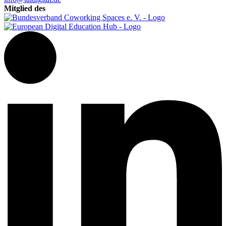
Mitglied des