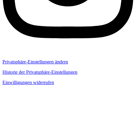
Privatsphäre-Einstellungen ändern
Historie der Privatsphäre-Einstellungen
Einwilligungen widerrufen