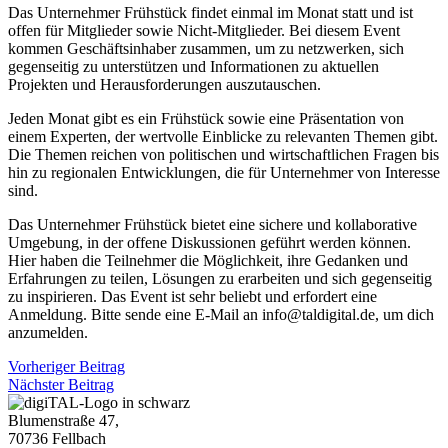
Das Unternehmer Frühstück findet einmal im Monat statt und ist
offen für Mitglieder sowie Nicht-Mitglieder. Bei diesem Event
kommen Geschäftsinhaber zusammen, um zu netzwerken, sich
gegenseitig zu unterstützen und Informationen zu aktuellen
Projekten und Herausforderungen auszutauschen.
Jeden Monat gibt es ein Frühstück sowie eine Präsentation von
einem Experten, der wertvolle Einblicke zu relevanten Themen gibt.
Die Themen reichen von politischen und wirtschaftlichen Fragen bis
hin zu regionalen Entwicklungen, die für Unternehmer von Interesse
sind.
Das Unternehmer Frühstück bietet eine sichere und kollaborative
Umgebung, in der offene Diskussionen geführt werden können.
Hier haben die Teilnehmer die Möglichkeit, ihre Gedanken und
Erfahrungen zu teilen, Lösungen zu erarbeiten und sich gegenseitig
zu inspirieren. Das Event ist sehr beliebt und erfordert eine
Anmeldung. Bitte sende eine E-Mail an info@taldigital.de, um dich
anzumelden.
Vorheriger Beitrag
Nächster Beitrag
Blumenstraße 47,
70736 Fellbach