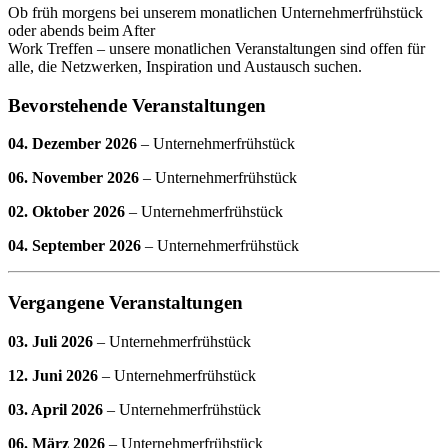
Ob früh morgens bei unserem monatlichen Unternehmerfrühstück
oder abends beim After
Work Treffen – unsere monatlichen Veranstaltungen sind offen für
alle, die Netzwerken, Inspiration und Austausch suchen.
Bevorstehende Veranstaltungen
04. Dezember 2026
– Unternehmerfrühstück
06. November 2026
– Unternehmerfrühstück
02. Oktober 2026
– Unternehmerfrühstück
04. September 2026
– Unternehmerfrühstück
Vergangene Veranstaltungen
03. Juli 2026
– Unternehmerfrühstück
12. Juni 2026
– Unternehmerfrühstück
03. April 2026
– Unternehmerfrühstück
06. März 2026
– Unternehmerfrühstück