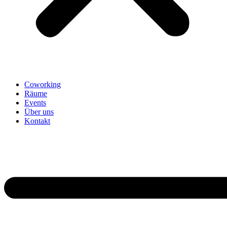
Coworking
Räume
Events
Über uns
Kontakt