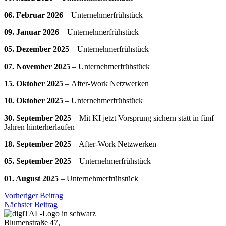
06. Februar 2026
– Unternehmerfrühstück
09. Januar 2026
– Unternehmerfrühstück
05. Dezember 2025
– Unternehmerfrühstück
07. November
2025
– Unternehmerfrühstück
15. Oktober 2025
–
After-Work Netzwerken
10. Oktober 2025
– Unternehmerfrühstück
30. September 2025
– Mit KI jetzt Vorsprung sichern statt in fünf
Jahren hinterherlaufen
18. September 2025
– After-Work Netzwerken
05. September 2025
– Unternehmerfrühstück
01. August 2025
–
Unternehmerfrühstück
Vorheriger Beitrag
Nächster Beitrag
Blumenstraße 47,