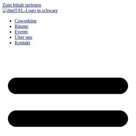
Zum Inhalt springen
Coworking
Räume
Events
Über uns
Kontakt