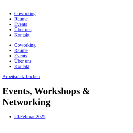
Coworking
Räume
Events
Über uns
Kontakt
Coworking
Räume
Events
Über uns
Kontakt
Arbeitsplatz buchen
Events, Workshops &
Networking
20.Februar 2025